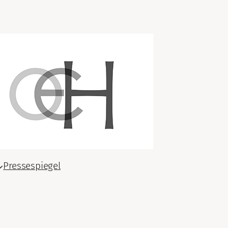
Pressespiegel