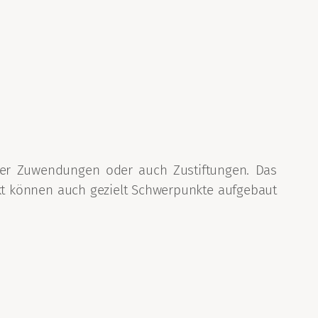
 über Zuwendungen oder auch Zustiftungen. Das
pekt können auch gezielt Schwerpunkte aufgebaut