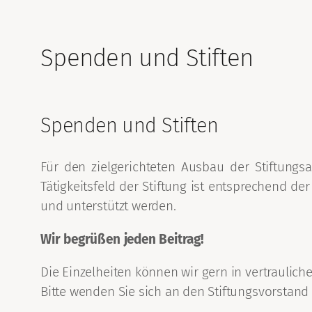
Spenden und Stiften
Spenden und Stiften
Für den zielgerichteten Ausbau der Stiftungs
Tätigkeitsfeld der Stiftung ist entsprechend d
und unterstützt werden.
Wir begrüßen jeden Beitrag!
Die Einzelheiten können wir gern in vertraulich
Bitte wenden Sie sich an den Stiftungsvorstan