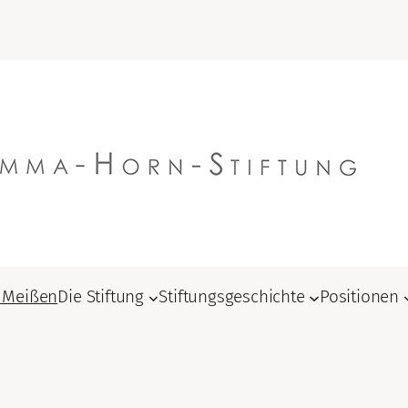
 Meißen
Die Stiftung
Stiftungsgeschichte
Positionen